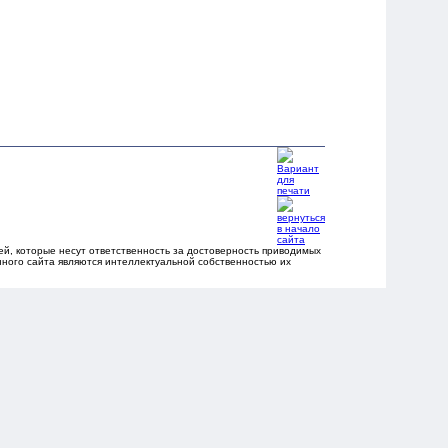
, которые несут ответственность за достоверность приводимых
ного сайта являются интеллектуальной собственностью их