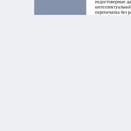
недостоверные да
интеллектуальной
перепечатка без 