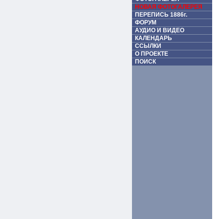
НОВАЯ ФОТОГАЛЕРЕЯ
ПЕРЕПИСЬ 1886г.
ФОРУМ
АУДИО И ВИДЕО
КАЛЕНДАРЬ
ССЫЛКИ
О ПРОЕКТЕ
ПОИСК