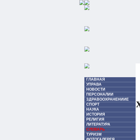
ГЛАВНАЯ
УПРАВА
НОВОСТИ
ПЕРСОНАЛИИ
ЗДРАВООХРАНЕНИИЕ
СПОРТ
НАУКА
ИСТОРИЯ
РЕЛИГИЯ
ЛИТЕРАТУРА
СЛОВАРЬ
ТУРИЗМ
ФОТОГАЛЕРЕЯ