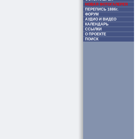
НОВАЯ ФОТОГАЛЕРЕЯ
ПЕРЕПИСЬ 1886г.
ФОРУМ
АУДИО И ВИДЕО
КАЛЕНДАРЬ
ССЫЛКИ
О ПРОЕКТЕ
ПОИСК