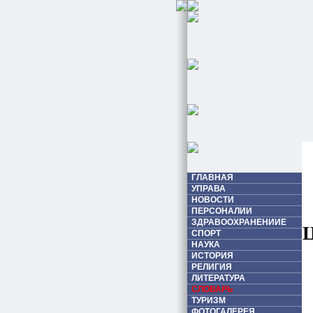
ГЛАВНАЯ
УПРАВА
НОВОСТИ
ПЕРСОНАЛИИ
ЗДРАВООХРАНЕНИИЕ
СПОРТ
НАУКА
ИСТОРИЯ
РЕЛИГИЯ
ЛИТЕРАТУРА
СЛОВАРЬ
ТУРИЗМ
ФОТОГАЛЕРЕЯ