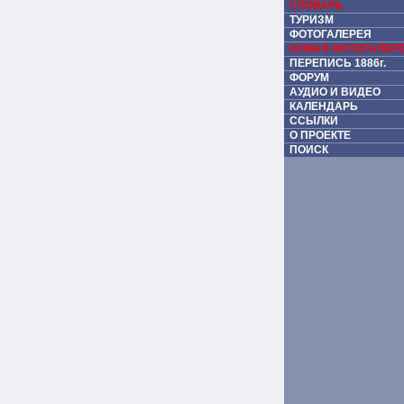
СЛОВАРЬ
ТУРИЗМ
ФОТОГАЛЕРЕЯ
НОВАЯ ФОТОГАЛЕР
ПЕРЕПИСЬ 1886г.
ФОРУМ
АУДИО И ВИДЕО
КАЛЕНДАРЬ
ССЫЛКИ
О ПРОЕКТЕ
ПОИСК