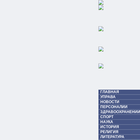
ГЛАВНАЯ
УПРАВА
НОВОСТИ
ПЕРСОНАЛИИ
ЗДРАВООХРАНЕНИИ
СПОРТ
НАУКА
ИСТОРИЯ
РЕЛИГИЯ
ЛИТЕРАТУРА