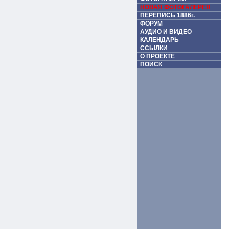
НОВАЯ ФОТОГАЛЕРЕЯ
ПЕРЕПИСЬ 1886г.
ФОРУМ
АУДИО И ВИДЕО
КАЛЕНДАРЬ
ССЫЛКИ
О ПРОЕКТЕ
ПОИСК