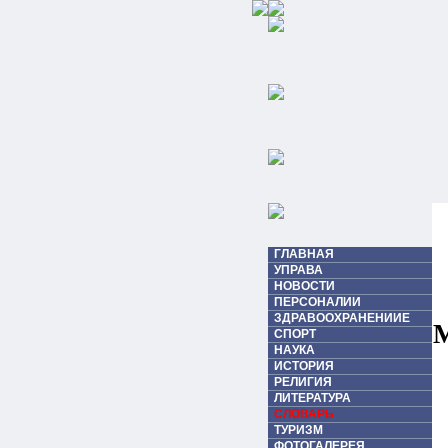
ГЛАВНАЯ
УПРАВА
НОВОСТИ
ПЕРСОНАЛИИ
ЗДРАВООХРАНЕНИИЕ
М
СПОРТ
НАУКА
ИСТОРИЯ
РЕЛИГИЯ
ЛИТЕРАТУРА
СЛОВАРЬ
ТУРИЗМ
ФОТОГАЛЕРЕЯ