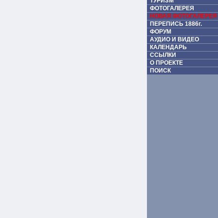
ТУРИЗМ
ФОТОГАЛЕРЕЯ
НОВАЯ ФОТОГАЛЕРЕЯ
ПЕРЕПИСЬ 1886г.
ФОРУМ
АУДИО И ВИДЕО
КАЛЕНДАРЬ
ССЫЛКИ
О ПРОЕКТЕ
ПОИСК