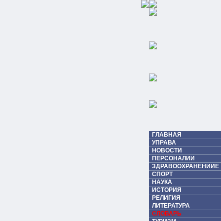
ГЛАВНАЯ
УПРАВА
НОВОСТИ
ПЕРСОНАЛИИ
ЗДРАВООХРАНЕНИИЕ
СПОРТ
НАУКА
ИСТОРИЯ
РЕЛИГИЯ
ЛИТЕРАТУРА
СЛОВАРЬ