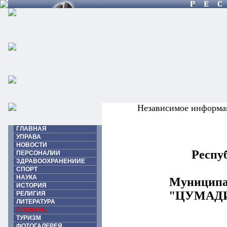
Независимое информа
ГЛАВНАЯ
УПРАВА
НОВОСТИ
Респу
ПЕРСОНАЛИИ
ЗДРАВООХРАНЕНИИЕ
СПОРТ
НАУКА
Муниципа
ИСТОРИЯ
"ЦУМАД
РЕЛИГИЯ
ЛИТЕРАТУРА
СЛОВАРЬ
ТУРИЗМ
ФОТОГАЛЕРЕЯ